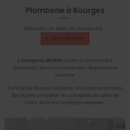
Plomberie à Bourges
Demandez un devis dès maintenant
€ DEVIS GRATUIT
L'Entreprise MORIN
se tient à votre entière
disposition, pour tous vos projets de plomberie
sanitaire.
Dans le but de vous satisfaire, nous vous proposons
des études complètes en conception de salles de
bains, dont voici quelques exemples: