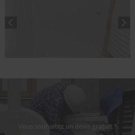
Vous souhaitez un devis gratuit ?